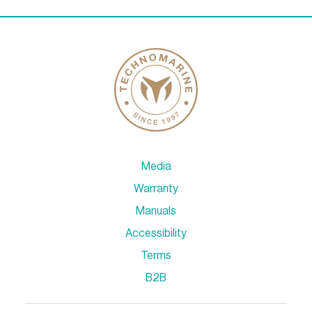
Media
Warranty
Manuals
Accessibility
Terms
B2B