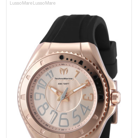
Lusso Mare Lusso Mare