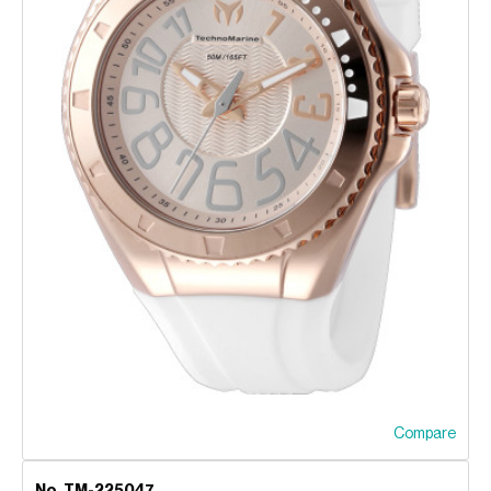
Compare