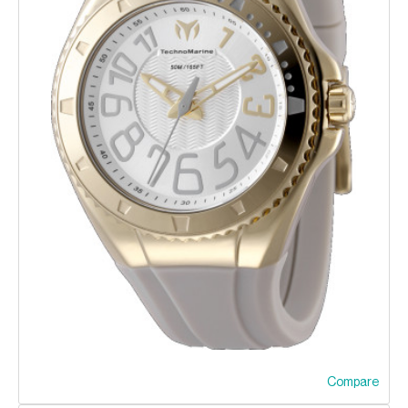
Compare