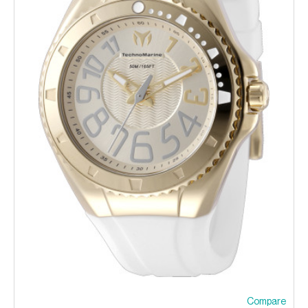
Compare